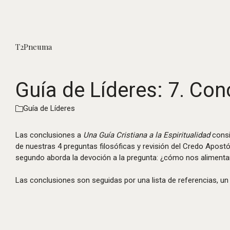
T2Pneuma
Guía de Líderes: 7. Con
Guía de Líderes
Las conclusiones a
Una Guía Cristiana a la Espiritualidad
consi
de nuestras 4 preguntas filosóficas y revisión del Credo Apostó
segundo aborda la devoción a la pregunta: ¿cómo nos aliment
Las conclusiones son seguidas por una lista de referencias, un ín