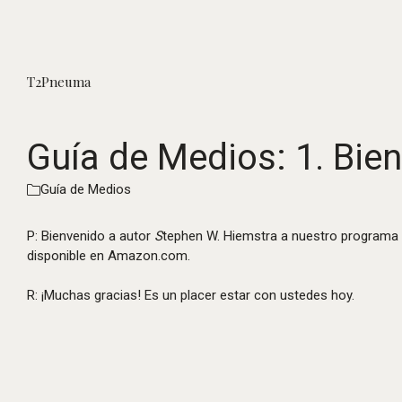
T2Pneuma
Guía de Medios: 1. Bien
Guía de Medios
P: Bienvenido a autor
S
tephen W. Hiemstra a nuestro programa
disponible en Amazon.com.
R: ¡Muchas gracias! Es un placer estar con ustedes hoy.