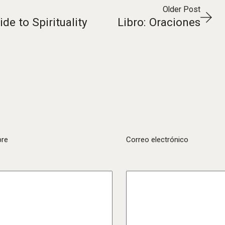
Older Post
de to Spirituality
Libro: Oraciones
re
Correo electrónico